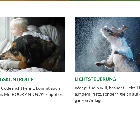
LICHTSTEUERUNG
GSKONTROLLE
Wer gut sein will, braucht Licht. 
 Code nicht kennt, kommt auch
auf dem Platz, sondern gleich auf
ein. Mit BOOKAND
PLAY
klappt es.
ganzen Anlage.