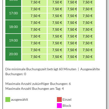
7,50 €
7,50 €
7,50 €
7,50 €
7,50 
7,50 €
7,50 €
7,50 €
7,50 €
7,50 
17:00
7,50 €
7,50 €
7,50 €
7,50 €
7,50 
7,50 €
7,50 €
7,50 €
7,50 €
7,50 
18:00
7,50 €
7,50 €
7,50 €
7,50 €
7,50 
7,50 €
7,50 €
7,50 €
7,50 €
7,50 
19:00
7,50 €
7,50 €
7,50 €
7,50 €
7,50 
7,50 €
7,50 €
7,50 €
7,50 €
7,50 
20:00
7,50 €
7,50 €
7,50 €
7,50 €
7,50 
Die minimale Buchungszeit beträgt 60 Minuten | Ausgewählte
Buchungen: 0
Maximale Anzahl zukünftiger Buchungen: 6
Maximale Anzahl Buchungen am Tag: 4
ausgewählt
Einzel
Block