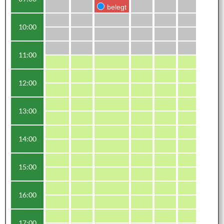
belegt
10:00
11:00
12:00
13:00
14:00
15:00
16:00
17:00