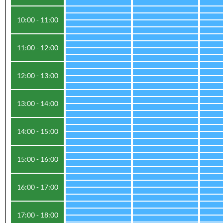
10:00 - 11:00
11:00 - 12:00
12:00 - 13:00
13:00 - 14:00
14:00 - 15:00
15:00 - 16:00
16:00 - 17:00
17:00 - 18:00