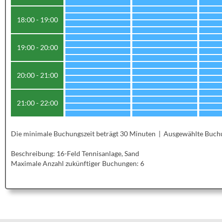
18:00 - 19:00
19:00 - 20:00
20:00 - 21:00
21:00 - 22:00
Die minimale Buchungszeit beträgt 30 Minuten | Ausgewählte Buch
Beschreibung: 16-Feld Tennisanlage, Sand
Maximale Anzahl zukünftiger Buchungen: 6