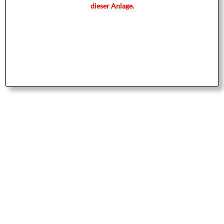
dieser Anlage.