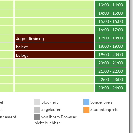
13:00 - 14:00
14:00 - 15:00
15:00 - 16:00
16:00 - 17:00
17:00 - 18:00
Jugendtraining
18:00 - 19:00
belegt
19:00 - 20:00
belegt
20:00 - 21:00
21:00 - 22:00
22:00 - 23:00
23:00 - 24:00
el
blockiert
Sonderpreis
ck
abgelaufen
Studentenpreis
nnement
von Ihrem Browser
nicht buchbar