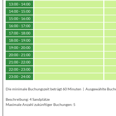
13:00 - 14:00
14:00 - 15:00
15:00 - 16:00
16:00 - 17:00
17:00 - 18:00
18:00 - 19:00
19:00 - 20:00
20:00 - 21:00
21:00 - 22:00
22:00 - 23:00
23:00 - 24:00
Die minimale Buchungszeit beträgt 60 Minuten | Ausgewählte Buch
Beschreibung: 4 Sandplätze
Maximale Anzahl zukünftiger Buchungen: 5