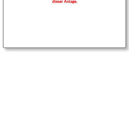
dieser Anlage.