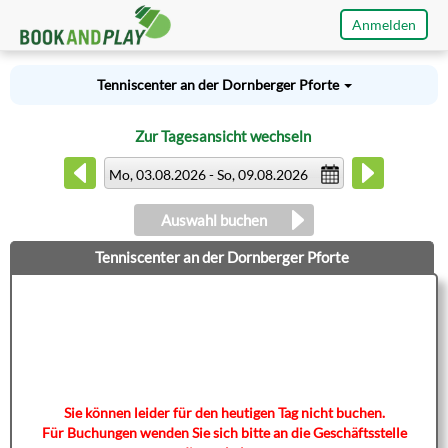
Anmelden
Tenniscenter an der Dornberger Pforte
Zur Tagesansicht wechseln
Mo, 03.08.2026 - So, 09.08.2026
Auswahl buchen
Tenniscenter an der Dornberger Pforte
Sie können leider für den heutigen Tag nicht buchen.
Für Buchungen wenden Sie sich bitte an die Geschäftsstelle